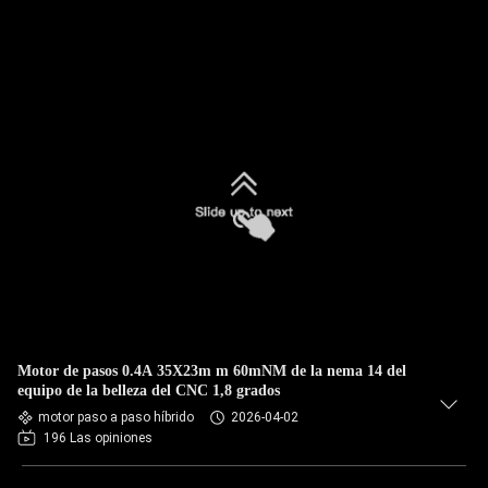
Motor de pasos 0.4A 35X23m m 60mNM de la nema 14 del
equipo de la belleza del CNC 1,8 grados
motor paso a paso híbrido
2026-04-02
196 Las opiniones