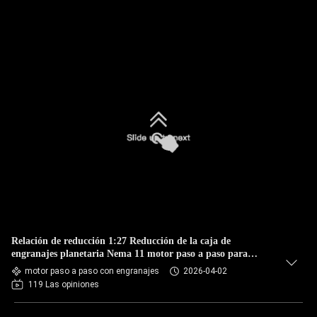
Relación de reducción 1:27 Reducción de la caja de
engranajes planetaria Nema 11 motor paso a paso para
equipos de belleza
motor paso a paso con engranajes
2026-04-02
119 Las opiniones