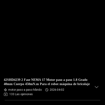
42SHD4239 2 Fase NEMA 17 Motor paso a paso 1.8 Grado
40mm Cuerpo 450mN.m Para el robot máquina de bricolaje
motor paso a paso híbrido
2026-04-02
133 Las opiniones