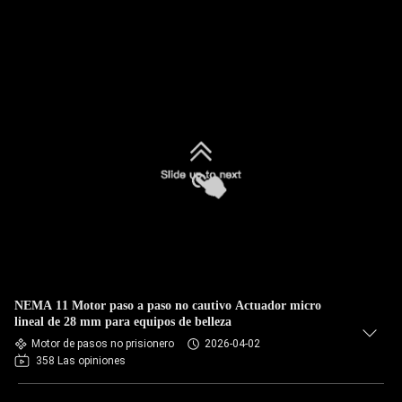
NEMA 11 Motor paso a paso no cautivo Actuador micro
lineal de 28 mm para equipos de belleza
Motor de pasos no prisionero
2026-04-02
358 Las opiniones