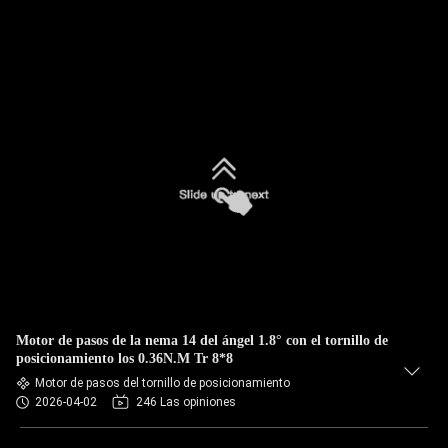
Motor de pasos de la nema 14 del ángel 1.8° con el tornillo de
posicionamiento los 0.36N.M Tr 8*8
Motor de pasos del tornillo de posicionamiento
2026-04-02
246 Las opiniones