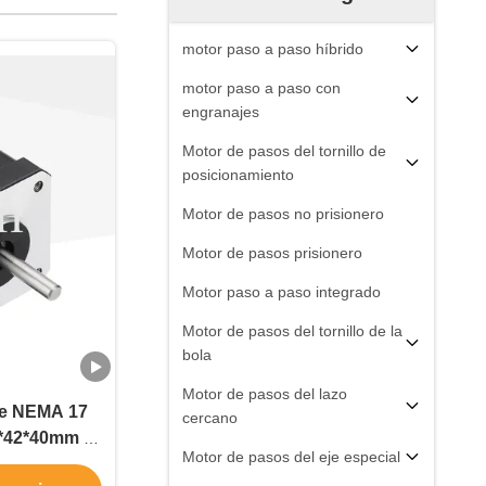
motor paso a paso híbrido
motor paso a paso con
engranajes
Motor de pasos del tornillo de
posicionamiento
Motor de pasos no prisionero
Motor de pasos prisionero
Motor paso a paso integrado
Motor de pasos del tornillo de la
bola
Motor de pasos del lazo
je NEMA 17
cercano
2*42*40mm 4
Motor de pasos del eje especial
 de plomo