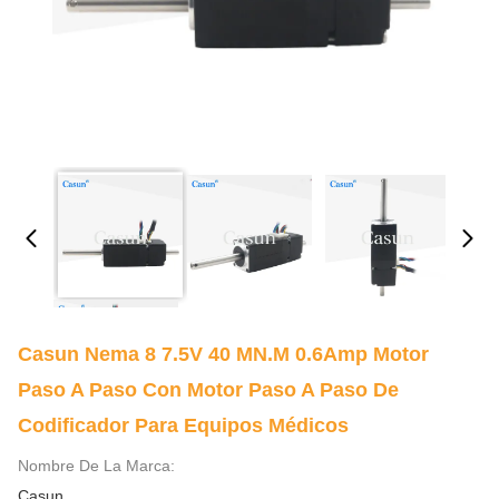
Casun Nema 8 7.5V 40 MN.m 0.6Amp Motor
Paso A Paso Con Motor Paso A Paso De
Codificador Para Equipos Médicos
Nombre De La Marca:
Casun