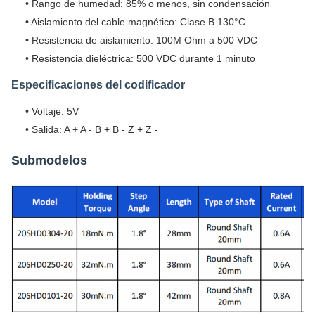
• Rango de humedad: 85% o menos, sin condensación
• Aislamiento del cable magnético: Clase B 130°C
• Resistencia de aislamiento: 100M Ohm a 500 VDC
• Resistencia dieléctrica: 500 VDC durante 1 minuto
Especificaciones del codificador
• Voltaje: 5V
• Salida: A + A - B + B - Z + Z -
Submodelos