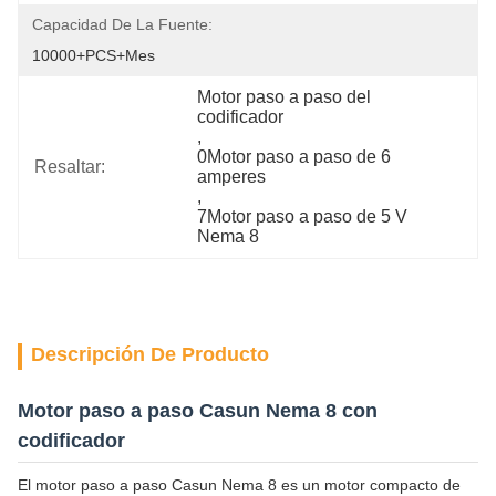
Capacidad De La Fuente:
10000+PCS+mes
Motor paso a paso del 
codificador
, 
0Motor paso a paso de 6 
Resaltar:
amperes
, 
7Motor paso a paso de 5 V 
Nema 8
Descripción De Producto
Motor paso a paso Casun Nema 8 con
codificador
El motor paso a paso Casun Nema 8 es un motor compacto de