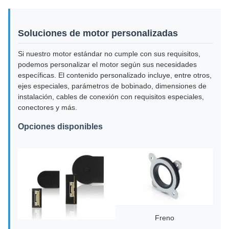
Soluciones de motor personalizadas
Si nuestro motor estándar no cumple con sus requisitos,
podemos personalizar el motor según sus necesidades
específicas. El contenido personalizado incluye, entre otros,
ejes especiales, parámetros de bobinado, dimensiones de
instalación, cables de conexión con requisitos especiales,
conectores y más.
Opciones disponibles
Freno