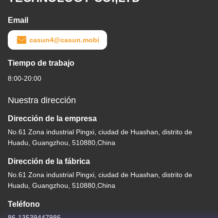
Email
casun4@casun.mobi
Tiempo de trabajo
8:00-20:00
Nuestra dirección
Dirección de la empresa
No.61 Zona industrial Pingxi, ciudad de Huashan, distrito de
Huadu, Guangzhou, 510880,China
Dirección de la fábrica
No.61 Zona industrial Pingxi, ciudad de Huashan, distrito de
Huadu, Guangzhou, 510880,China
Teléfono
86-13539447986