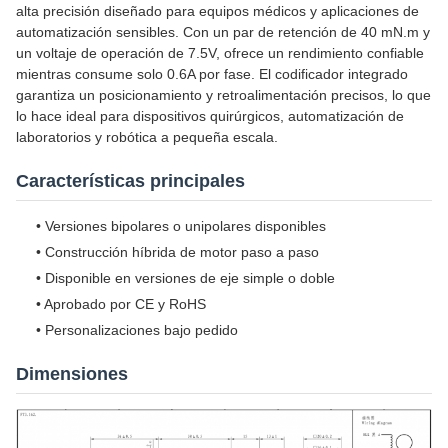
alta precisión diseñado para equipos médicos y aplicaciones de
automatización sensibles. Con un par de retención de 40 mN.m y
un voltaje de operación de 7.5V, ofrece un rendimiento confiable
mientras consume solo 0.6A por fase. El codificador integrado
garantiza un posicionamiento y retroalimentación precisos, lo que
lo hace ideal para dispositivos quirúrgicos, automatización de
laboratorios y robótica a pequeña escala.
Características principales
• Versiones bipolares o unipolares disponibles
• Construcción híbrida de motor paso a paso
• Disponible en versiones de eje simple o doble
• Aprobado por CE y RoHS
• Personalizaciones bajo pedido
Dimensiones