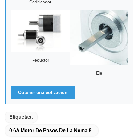
Codificador
Reductor
Eje
Obtener una cotización
Etiquetas:
0.6A Motor De Pasos De La Nema 8