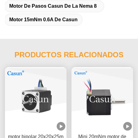
Motor De Pasos Casun De La Nema 8
Motor 15mNm 0.6A De Casun
PRODUCTOS RELACIONADOS
motor bipolar 20x20x25m
Mini 20mNm motor de