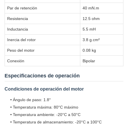
Par de retención
40 mN.m
Resistencia
12.5 ohm
Inductancia
5.5 mH
Inercia del rotor
3.8 g.cm²
Peso del motor
0.08 kg
Conexión
Bipolar
Especificaciones de operación
Condiciones de operación del motor
• Ángulo de paso: 1.8°
• Temperatura máxima: 80°C máximo
• Temperatura ambiente: -20°C a 50°C
• Temperatura de almacenamiento: -20°C a 100°C