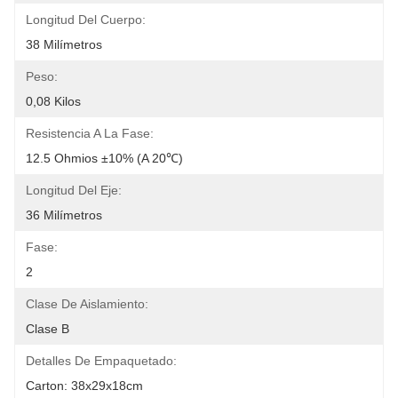
Longitud Del Cuerpo:
38 Milímetros
Peso:
0,08 Kilos
Resistencia A La Fase:
12.5 Ohmios ±10% (A 20℃)
Longitud Del Eje:
36 Milímetros
Fase:
2
Clase De Aislamiento:
Clase B
Detalles De Empaquetado:
Carton: 38x29x18cm