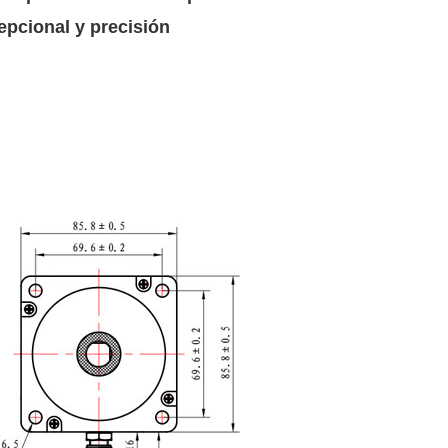
epcional y precisión