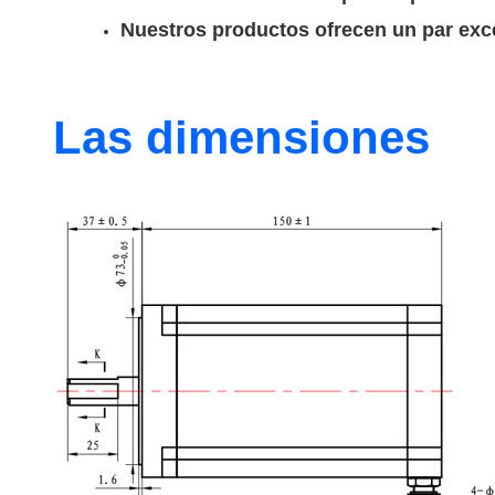
Nuestros productos ofrecen un par exc
Las dimensiones