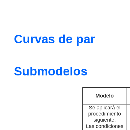
Curvas de par
Submodelos
Modelo
Se aplicará el
procedimiento
siguiente:
Las condiciones