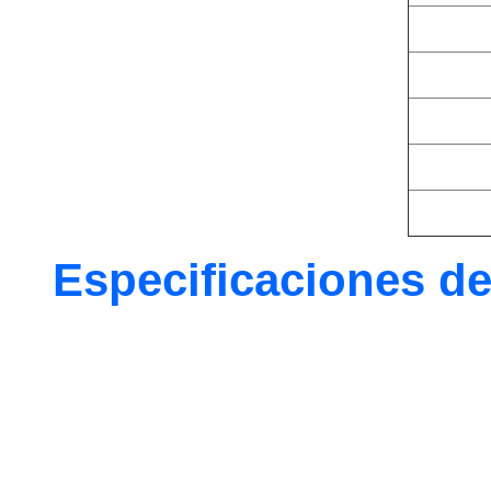
Especificaciones d