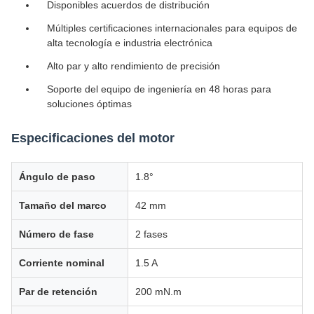
Disponibles acuerdos de distribución
Múltiples certificaciones internacionales para equipos de
alta tecnología e industria electrónica
Alto par y alto rendimiento de precisión
Soporte del equipo de ingeniería en 48 horas para
soluciones óptimas
Especificaciones del motor
Ángulo de paso
1.8°
Tamaño del marco
42 mm
Número de fase
2 fases
Corriente nominal
1.5 A
Par de retención
200 mN.m