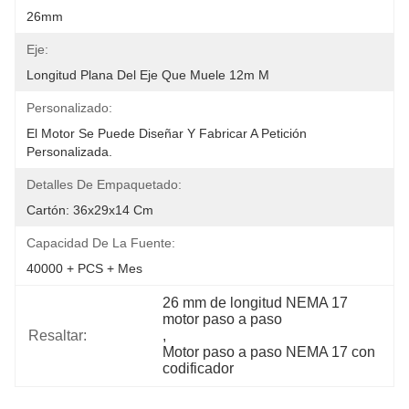
26mm
Eje:
Longitud Plana Del Eje Que Muele 12m M
Personalizado:
El Motor Se Puede Diseñar Y Fabricar A Petición 
Personalizada.
Detalles De Empaquetado:
Cartón: 36x29x14 Cm
Capacidad De La Fuente:
40000 + PCS + Mes
26 mm de longitud NEMA 17 
motor paso a paso
Resaltar:
, 
Motor paso a paso NEMA 17 con 
codificador