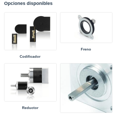
Opciones disponibles
Freno
Codificador
Reductor