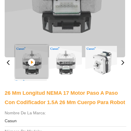
26 Mm Longitud NEMA 17 Motor Paso A Paso
Con Codificador 1.5A 26 Mm Cuerpo Para Robot
Nombre De La Marca:
Casun