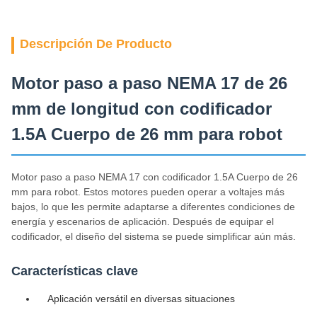
Descripción De Producto
Motor paso a paso NEMA 17 de 26
mm de longitud con codificador
1.5A Cuerpo de 26 mm para robot
Motor paso a paso NEMA 17 con codificador 1.5A Cuerpo de 26
mm para robot. Estos motores pueden operar a voltajes más
bajos, lo que les permite adaptarse a diferentes condiciones de
energía y escenarios de aplicación. Después de equipar el
codificador, el diseño del sistema se puede simplificar aún más.
Características clave
Aplicación versátil en diversas situaciones