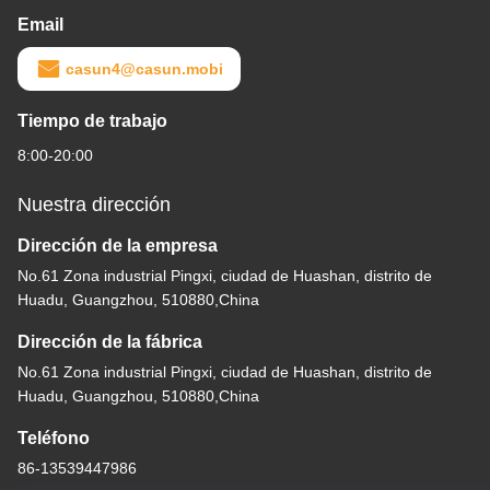
Email
casun4@casun.mobi
Tiempo de trabajo
8:00-20:00
Nuestra dirección
Dirección de la empresa
No.61 Zona industrial Pingxi, ciudad de Huashan, distrito de
Huadu, Guangzhou, 510880,China
Dirección de la fábrica
No.61 Zona industrial Pingxi, ciudad de Huashan, distrito de
Huadu, Guangzhou, 510880,China
Teléfono
86-13539447986