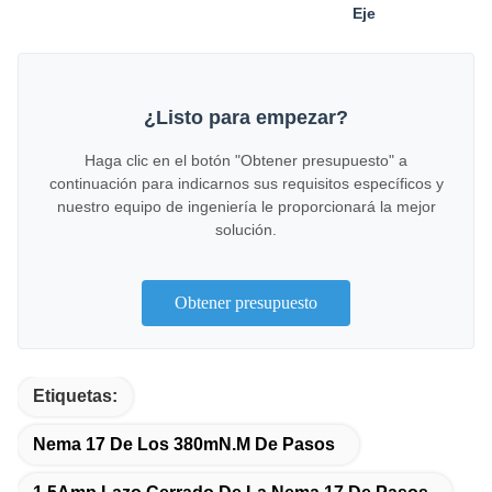
Eje
¿Listo para empezar?
Haga clic en el botón "Obtener presupuesto" a
continuación para indicarnos sus requisitos específicos y
nuestro equipo de ingeniería le proporcionará la mejor
solución.
Obtener presupuesto
Etiquetas:
Nema 17 De Los 380mN.M De Pasos