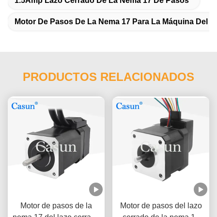
1.5Amp Lazo Cerrado De La Nema 17 De Pasos
Motor De Pasos De La Nema 17 Para La Máquina Del 
PRODUCTOS RELACIONADOS
Motor de pasos de la
Motor de pasos del lazo