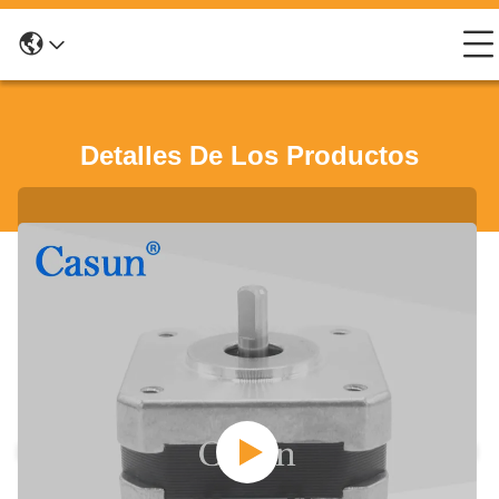
Detalles De Los Productos