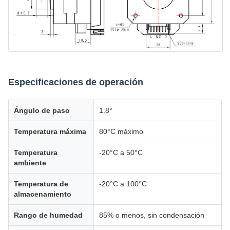
Especificaciones de operación
Ángulo de paso
1.8°
Temperatura máxima
80°C máximo
Temperatura
-20°C a 50°C
ambiente
Temperatura de
-20°C a 100°C
almacenamiento
Rango de humedad
85% o menos, sin condensación