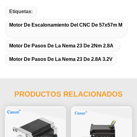
Etiquetas:
Motor De Escalonamiento Del CNC De 57x57m M
Motor De Pasos De La Nema 23 De 2Nm 2.8A
Motor De Pasos De La Nema 23 De 2.8A 3.2V
PRODUCTOS RELACIONADOS