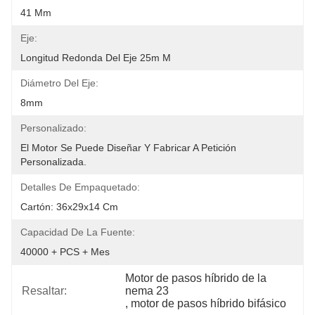
41 Mm
Eje:
Longitud Redonda Del Eje 25m M
Diámetro Del Eje:
8mm
Personalizado:
El Motor Se Puede Diseñar Y Fabricar A Petición 
Personalizada.
Detalles De Empaquetado:
Cartón: 36x29x14 Cm
Capacidad De La Fuente:
40000 + PCS + Mes
Motor de pasos híbrido de la 
Resaltar:
nema 23
, 
motor de pasos híbrido bifásico