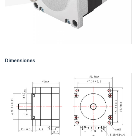
Dimensiones