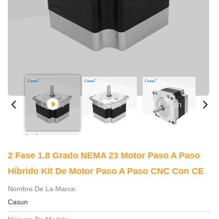
2 Fase 1.8 Grado NEMA 23 Motor Paso A Paso
Híbrido Kit De Motor Paso A Paso CNC Con CE
Nombre De La Marca:
Casun