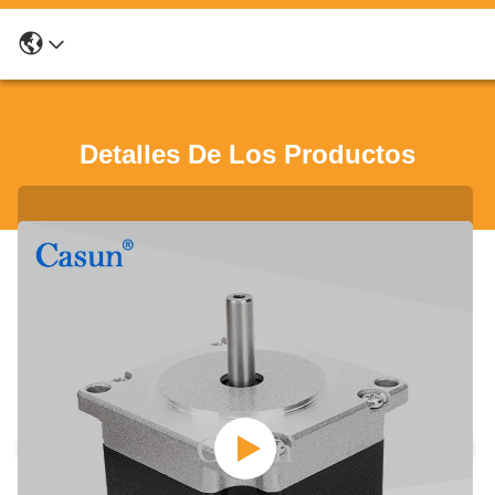
Detalles De Los Productos