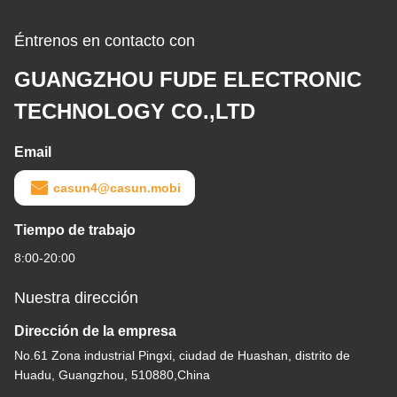
Éntrenos en contacto con
GUANGZHOU FUDE ELECTRONIC
TECHNOLOGY CO.,LTD
Email
casun4@casun.mobi
Tiempo de trabajo
8:00-20:00
Nuestra dirección
Dirección de la empresa
No.61 Zona industrial Pingxi, ciudad de Huashan, distrito de
Huadu, Guangzhou, 510880,China