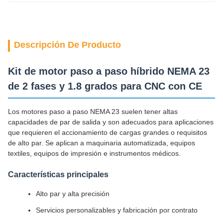
Descripción De Producto
Kit de motor paso a paso híbrido NEMA 23
de 2 fases y 1.8 grados para CNC con CE
Los motores paso a paso NEMA 23 suelen tener altas
capacidades de par de salida y son adecuados para aplicaciones
que requieren el accionamiento de cargas grandes o requisitos
de alto par. Se aplican a maquinaria automatizada, equipos
textiles, equipos de impresión e instrumentos médicos.
Características principales
Alto par y alta precisión
Servicios personalizables y fabricación por contrato