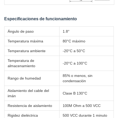
Especificaciones de funcionamiento
Ángulo de paso
1.8°
Temperatura máxima
80°C máximo
Temperatura ambiente
-20°C a 50°C
Temperatura de
-20°C a 100°C
almacenamiento
85% o menos, sin
Rango de humedad
condensación
Aislamiento del cable del
Clase B 130°C
imán
Resistencia de aislamiento
100M Ohm a 500 VCC
Rigidez dieléctrica
500 VCC durante 1 minuto