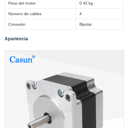
Peso del motor
0.42 kg
Número de cables
4
Conexión
Bipolar
Apariencia