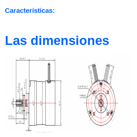
Características:
Las dimensiones