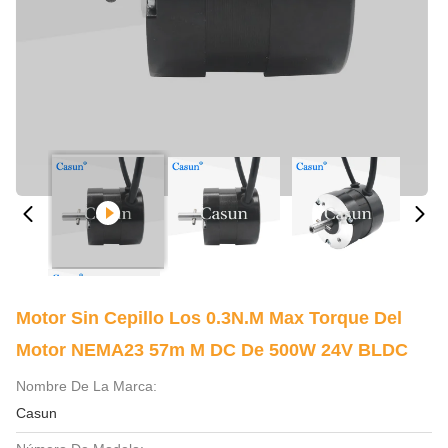
Motor Sin Cepillo Los 0.3N.M Max Torque Del
Motor NEMA23 57m M DC De 500W 24V BLDC
Nombre De La Marca:
Casun