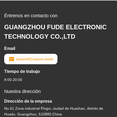
Éntrenos en contacto con
GUANGZHOU FUDE ELECTRONIC
TECHNOLOGY CO.,LTD
Email
casun4@casun.mobi
Tiempo de trabajo
8:00-20:00
Nuestra dirección
Dirección de la empresa
No.61 Zona industrial Pingxi, ciudad de Huashan, distrito de
Huadu, Guangzhou, 510880,China