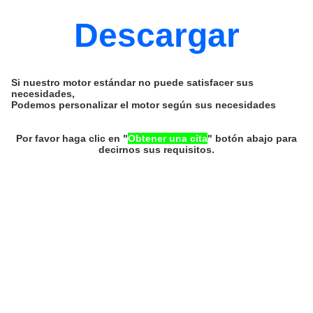
Descargar
Si nuestro motor estándar no puede satisfacer sus
necesidades,
Podemos personalizar el motor según sus necesidades
Por favor haga clic en "
Obtener una cita
" botón abajo para
decirnos sus requisitos.