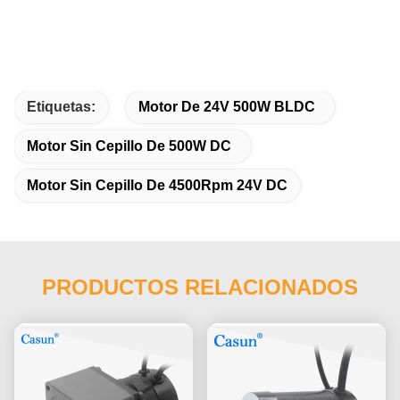
Etiquetas:
Motor De 24V 500W BLDC
Motor Sin Cepillo De 500W DC
Motor Sin Cepillo De 4500Rpm 24V DC
PRODUCTOS RELACIONADOS